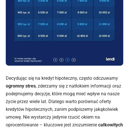
Decydując się na kredyt hipoteczny, często odczuwamy
ogromny stres
, zderzamy się z natłokiem informacji oraz
podejmujemy decyzje, które mogą mieć wpływ na nasze
życie przez wiele lat. Dlatego warto porównać
oferty
kredytów hipotecznych
, zanim podpiszemy jakąkolwiek
umowę. Nie wystarczy jedynie rzucić okiem na
oprocentowanie – kluczowe jest zrozumienie
całkowitych