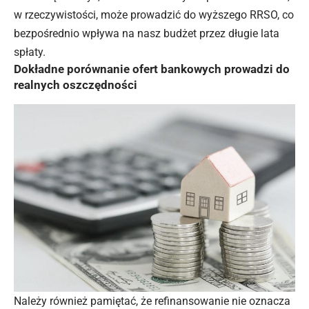
w rzeczywistości, może prowadzić do wyższego RRSO, co
bezpośrednio wpływa na nasz budżet przez długie lata
spłaty.
Dokładne porównanie ofert bankowych prowadzi do
realnych oszczędności
Należy również pamiętać, że refinansowanie nie oznacza