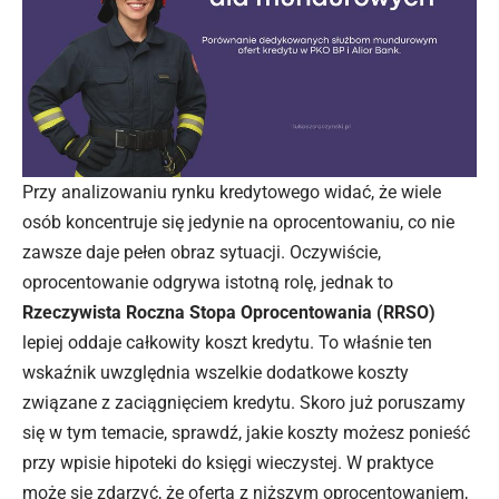
Przy analizowaniu rynku kredytowego widać, że wiele
osób koncentruje się jedynie na oprocentowaniu, co nie
zawsze daje pełen obraz sytuacji. Oczywiście,
oprocentowanie odgrywa istotną rolę, jednak to
Rzeczywista Roczna Stopa Oprocentowania (RRSO)
lepiej oddaje całkowity koszt kredytu. To właśnie ten
wskaźnik uwzględnia wszelkie dodatkowe koszty
związane z zaciągnięciem kredytu. Skoro już poruszamy
się w tym temacie, sprawdź,
jakie koszty możesz ponieść
przy wpisie hipoteki do księgi wieczystej
. W praktyce
może się zdarzyć, że oferta z niższym oprocentowaniem,