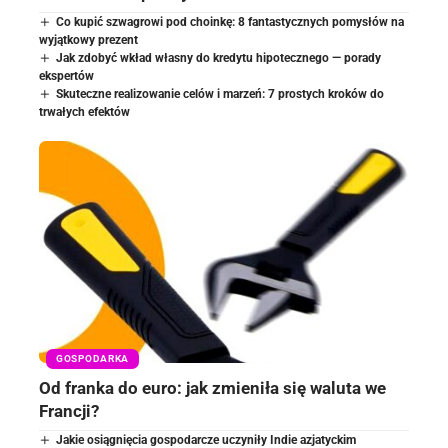
Co kupić szwagrowi pod choinkę: 8 fantastycznych pomysłów na
wyjątkowy prezent
Jak zdobyć wkład własny do kredytu hipotecznego — porady
ekspertów
Skuteczne realizowanie celów i marzeń: 7 prostych kroków do
trwałych efektów
GOSPODARKA
Od franka do euro: jak zmieniła się waluta we
Francji?
Jakie osiągnięcia gospodarcze uczyniły Indie azjatyckim