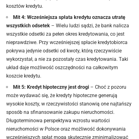
kosztów kredytu.
Mit 4: Wcześniejsza spłata kredytu oznacza utratę
wszystkich odsetek
– Wielu ludzi sądzi, że bank nalicza
wszystkie odsetki za pełen okres kredytowania, co jest
nieprawdziwe. Przy wcześniejszej spłacie kredytobiorca
pokrywa jedynie odsetki od kwoty, którą rzeczywiście
wykorzystał, a nie za pozostały czas kredytowania. Taki
układ daje możliwość oszczędności na całkowitym
koszcie kredytu.
Mit 5: Kredyt hipoteczny jest drogi
– Choć z pozoru
może wydawać się, że kredyty hipoteczne generują
wysokie koszty, w rzeczywistości stanowią one najtańszy
sposób na sfinansowanie zakupu nieruchomości.
Długoterminowa perspektywa wzrostu wartości
nieruchomości w Polsce oraz możliwość dokonywania
wcześniejszych spłat mogą skutecznie zminimalizować