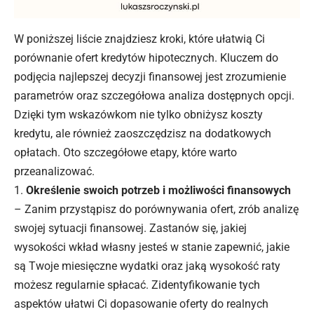
W poniższej liście znajdziesz kroki, które ułatwią Ci
porównanie ofert kredytów hipotecznych. Kluczem do
podjęcia najlepszej decyzji finansowej jest zrozumienie
parametrów oraz szczegółowa analiza dostępnych opcji.
Dzięki tym wskazówkom nie tylko obniżysz koszty
kredytu, ale również zaoszczędzisz na dodatkowych
opłatach. Oto szczegółowe etapy, które warto
przeanalizować.
Określenie swoich potrzeb i możliwości finansowych
– Zanim przystąpisz do porównywania ofert, zrób analizę
swojej sytuacji finansowej. Zastanów się, jakiej
wysokości wkład własny jesteś w stanie zapewnić, jakie
są Twoje miesięczne wydatki oraz jaką wysokość raty
możesz regularnie spłacać. Zidentyfikowanie tych
aspektów ułatwi Ci dopasowanie oferty do realnych