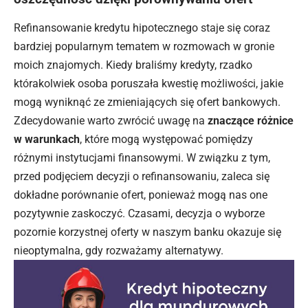
Refinansowanie kredytu hipotecznego staje się coraz
bardziej popularnym tematem w rozmowach w gronie
moich znajomych. Kiedy braliśmy kredyty, rzadko
którakolwiek osoba poruszała kwestię możliwości, jakie
mogą wyniknąć ze zmieniających się ofert bankowych.
Zdecydowanie warto zwrócić uwagę na
znaczące różnice
w warunkach
, które mogą występować pomiędzy
różnymi instytucjami finansowymi. W związku z tym,
przed podjęciem decyzji o refinansowaniu, zaleca się
dokładne porównanie ofert, ponieważ mogą nas one
pozytywnie zaskoczyć. Czasami, decyzja o wyborze
pozornie korzystnej oferty w naszym banku okazuje się
nieoptymalna, gdy rozważamy alternatywy.