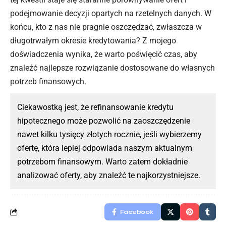
podejmowanie decyzji opartych na rzetelnych danych. W
końcu, kto z nas nie pragnie oszczędzać, zwłaszcza w
długotrwałym okresie kredytowania? Z mojego
doświadczenia wynika, że warto poświęcić czas, aby
znaleźć najlepsze rozwiązanie dostosowane do własnych
potrzeb finansowych.
Ciekawostką jest, że refinansowanie kredytu
hipotecznego może pozwolić na zaoszczędzenie
nawet kilku tysięcy złotych rocznie, jeśli wybierzemy
ofertę, która lepiej odpowiada naszym aktualnym
potrzebom finansowym. Warto zatem dokładnie
analizować oferty, aby znaleźć te najkorzystniejsze.
Facebook