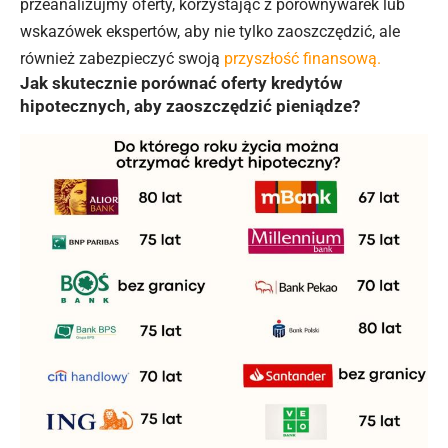
przeanalizujmy oferty, korzystając z porównywarek lub
wskazówek ekspertów, aby nie tylko zaoszczędzić, ale
również zabezpieczyć swoją
przyszłość finansową.
Jak skutecznie porównać oferty kredytów
hipotecznych, aby zaoszczędzić pieniądze?