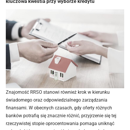
kluczowa kwestia przy wyborze kredytu
Znajomość RRSO stanowi również krok w kierunku
świadomego oraz odpowiedzialnego zarządzania
finansami. W obecnych czasach, gdy oferty różnych
banków potrafią się znacznie różnić, przyjrzenie się tej
rzeczywistej stopie oprocentowania pomaga uniknąć