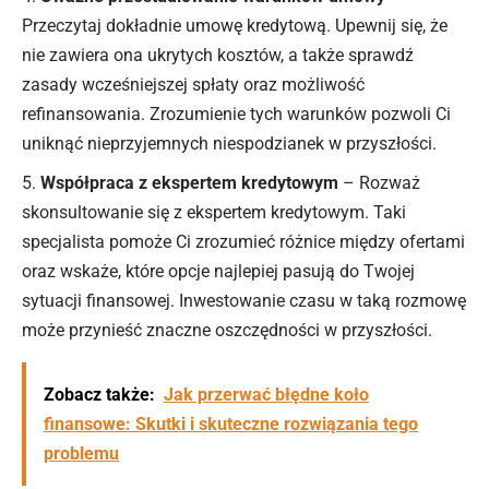
Przeczytaj dokładnie umowę kredytową. Upewnij się, że
nie zawiera ona ukrytych kosztów, a także sprawdź
zasady wcześniejszej spłaty oraz możliwość
refinansowania. Zrozumienie tych warunków pozwoli Ci
uniknąć nieprzyjemnych niespodzianek w przyszłości.
Współpraca z ekspertem kredytowym
– Rozważ
skonsultowanie się z ekspertem kredytowym. Taki
specjalista pomoże Ci zrozumieć różnice między ofertami
oraz wskaże, które opcje najlepiej pasują do Twojej
sytuacji finansowej. Inwestowanie czasu w taką rozmowę
może przynieść znaczne oszczędności w przyszłości.
Zobacz także:
Jak przerwać błędne koło
finansowe: Skutki i skuteczne rozwiązania tego
problemu