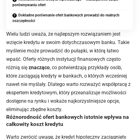
porównywaniu ofert
Dokładne porównanie ofert bankowych prowadzi do realnych
oszczędności
Wielu ludzi uważa, że najlepszym rozwiązaniem jest
wzięcie kredytu w swoim dotychczasowym banku. Takie
myślenie może prowadzić do pułapki, w którą łatwo
wpaść. Oferty różnych instytucji finansowych często
różnią się
znacząco
, co potwierdzają przykłady osób,
które zaciągają kredyty w bankach, o których wcześniej
nawet nie myślały. Dlatego warto rozważyć współpracę z
ekspertem kredytowym, który przeanalizuje możliwości
dostępne na rynku i wskaże najkorzystniejsze opcje,
eliminując zbędne koszty.
Różnorodność ofert bankowych istotnie wpływa na
całkowity koszt kredytu
Warto zwrócić uwagę, że kredyt hipoteczny zaciągnięty