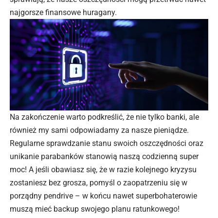
najgorsze finansowe huragany.
Na zakończenie warto podkreślić, że nie tylko banki, ale
również my sami odpowiadamy za nasze pieniądze.
Regularne sprawdzanie stanu swoich oszczędności oraz
unikanie parabanków stanowią naszą codzienną super
moc! A jeśli obawiasz się, że w razie kolejnego kryzysu
zostaniesz bez grosza, pomyśl o zaopatrzeniu się w
porządny pendrive – w końcu nawet superbohaterowie
muszą mieć backup swojego planu ratunkowego!