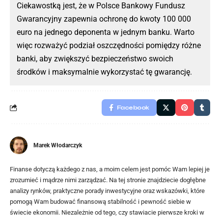
Ciekawostką jest, że w Polsce Bankowy Fundusz
Gwarancyjny zapewnia ochronę do kwoty 100 000
euro na jednego deponenta w jednym banku. Warto
więc rozważyć podział oszczędności pomiędzy różne
banki, aby zwiększyć bezpieczeństwo swoich
środków i maksymalnie wykorzystać tę gwarancję.
Facebook
Marek Włodarczyk
Finanse dotyczą każdego z nas, a moim celem jest pomóc Wam lepiej je
zrozumieć i mądrze nimi zarządzać. Na tej stronie znajdziecie dogłębne
analizy rynków, praktyczne porady inwestycyjne oraz wskazówki, które
pomogą Wam budować finansową stabilność i pewność siebie w
świecie ekonomii. Niezależnie od tego, czy stawiacie pierwsze kroki w