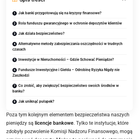
Jak banki przygotowują się na kryzysy finansowe?
Rola funduszu gwarancyjnego w ochronie depozytów klientów
Jak działa bezpieczeństwo?
Alternatywne metody zabezpieczania oszczędności w trudnych
czasach
Inwestycje w Nieruchomości – Gdzie Schować Pieniądze?
Fundusze Inwestycyjne i Giełda – Odrobinę Ryzyka Nigdy nie
Zaszkodzi
Co zrobić, aby zwiększyć bezpieczeństwo swoich środków w
banku?
Jak uniknąć pułapek?
Poza tym kolejnym elementem bezpieczeństwa naszych
pieniędzy są
licencje bankowe
. Tylko te instytucje, które
zdobyły pozwolenie Komisji Nadzoru Finansowego, mogą