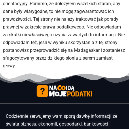
orientacyjny. Pomimo, że dołożyłem wszelkich starań, aby
dane były wiarygodne, to nie mogę zagwarantować ich
prawdziwości. Tej strony nie należy traktować jak porady
prawnej w zakresie prawa podatkowego. Nie odpowiadam
za skutki niewłaściwego użycia zawartych tu informacji. Nie
odpowiadam też, jeśli w wyniku skorzystania z tej strony
postanowisz przeprowadzić się na Madagaskar i zostaniesz
sfagocytowany przez dzikiego słonia z serem zamiast
głowy.
Codziennie serwujemy wam sporą dawkę informacji ze
świata biznesu, ekonomii, gospodarki, bankowości i