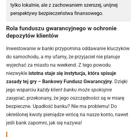
tylko lokalnie, ale z zachowaniem szerszej, unijnej
perspektywy bezpieczeństwa finansowego.
Rola funduszu gwarancyjnego w ochronie
depozytów klientów
Inwestowanie w banki przypomina oddawanie kluczyków
do samochodu, a my ufamy, że przyjaciel nie planuje
wyjechać za miasto na weekend. Z tego powodu
niezwykle
istotna staje się instytucja, która spisuje
zasady tej gry – Bankowy Fundusz Gwarancyjny
. Dzięki
jego wsparciu
każdy klient banku może spokojnie
zasypiać
, przekonany, że jego oszczędności są w miarę
bezpieczne. Upadłość banku? Nie ma problemu! Do
określonej kwoty
pieniądze
wrócą na nasze konto, nawet
jeśli bank zapomni, jak się nazywa!