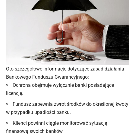
Oto szczegółowe informacje dotyczące zasad działania
Bankowego Funduszu Gwarancyjnego:
Ochrona obejmuje wyłącznie banki posiadające
licencję.
Fundusz zapewnia zwrot środków do określonej kwoty
w przypadku upadłości banku.
Klienci powinni ciągle monitorować sytuację
finansową swoich banków.