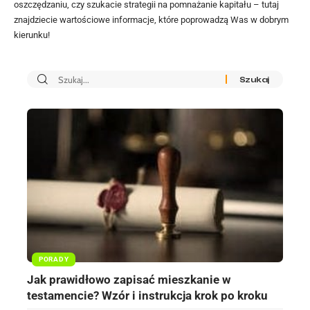
oszczędzaniu, czy szukacie strategii na pomnażanie kapitału – tutaj
znajdziecie wartościowe informacje, które poprowadzą Was w dobrym
kierunku!
PORADY
Jak prawidłowo zapisać mieszkanie w
testamencie? Wzór i instrukcja krok po kroku