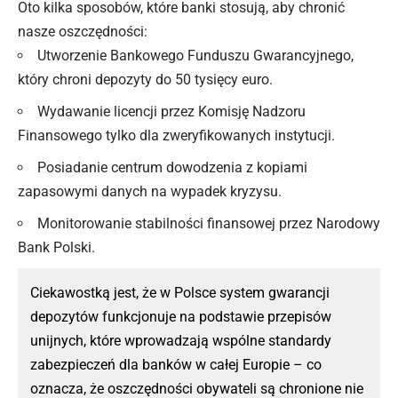
Oto kilka sposobów, które banki stosują, aby chronić
nasze oszczędności:
Utworzenie Bankowego Funduszu Gwarancyjnego,
który chroni depozyty do 50 tysięcy euro.
Wydawanie licencji przez Komisję Nadzoru
Finansowego tylko dla zweryfikowanych instytucji.
Posiadanie centrum dowodzenia z kopiami
zapasowymi danych na wypadek kryzysu.
Monitorowanie stabilności finansowej przez Narodowy
Bank Polski.
Ciekawostką jest, że w Polsce system gwarancji
depozytów funkcjonuje na podstawie przepisów
unijnych, które wprowadzają wspólne standardy
zabezpieczeń dla banków w całej Europie – co
oznacza, że oszczędności obywateli są chronione nie