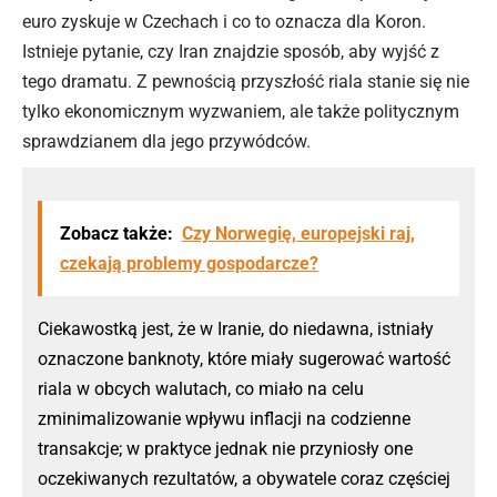
euro zyskuje w Czechach i co to oznacza dla Koron
.
Istnieje pytanie, czy Iran znajdzie sposób, aby wyjść z
tego dramatu. Z pewnością przyszłość riala stanie się nie
tylko ekonomicznym wyzwaniem, ale także politycznym
sprawdzianem dla jego przywódców.
Zobacz także:
Czy Norwegię, europejski raj,
czekają problemy gospodarcze?
Ciekawostką jest, że w Iranie, do niedawna, istniały
oznaczone banknoty, które miały sugerować wartość
riala w obcych walutach, co miało na celu
zminimalizowanie wpływu inflacji na codzienne
transakcje; w praktyce jednak nie przyniosły one
oczekiwanych rezultatów, a obywatele coraz częściej