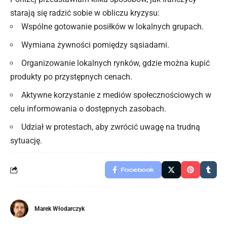
starają się radzić sobie w obliczu kryzysu:
Wspólne gotowanie posiłków w lokalnych grupach.
Wymiana żywności pomiędzy sąsiadami.
Organizowanie lokalnych rynków, gdzie można kupić
produkty po przystępnych cenach.
Aktywne korzystanie z mediów społecznościowych w
celu informowania o dostępnych zasobach.
Udział w protestach, aby zwrócić uwagę na trudną
sytuację.
Facebook
Marek Włodarczyk