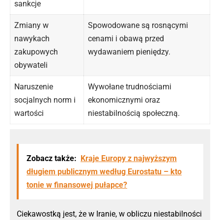
sankcje
Zmiany w
Spowodowane są rosnącymi
nawykach
cenami i obawą przed
zakupowych
wydawaniem pieniędzy.
obywateli
Naruszenie
Wywołane trudnościami
socjalnych norm i
ekonomicznymi oraz
wartości
niestabilnością społeczną.
Zobacz także:
Kraje Europy z najwyższym
długiem publicznym według Eurostatu – kto
tonie w finansowej pułapce?
Ciekawostką jest, że w Iranie, w obliczu niestabilności