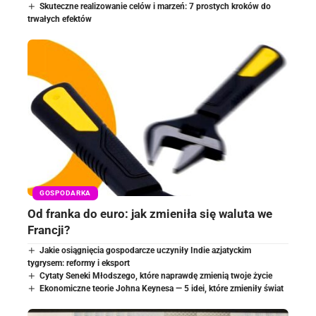
Skuteczne realizowanie celów i marzeń: 7 prostych kroków do
trwałych efektów
GOSPODARKA
Od franka do euro: jak zmieniła się waluta we
Francji?
Jakie osiągnięcia gospodarcze uczyniły Indie azjatyckim
tygrysem: reformy i eksport
Cytaty Seneki Młodszego, które naprawdę zmienią twoje życie
Ekonomiczne teorie Johna Keynesa — 5 idei, które zmieniły świat