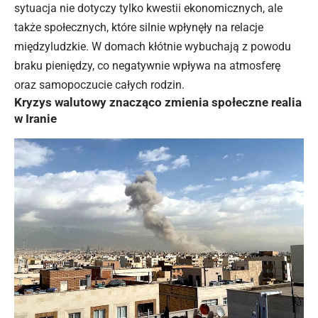
sytuacja nie dotyczy tylko kwestii ekonomicznych, ale
także społecznych, które silnie wpłynęły na relacje
międzyludzkie. W domach kłótnie wybuchają z powodu
braku pieniędzy, co negatywnie wpływa na atmosferę
oraz samopoczucie całych rodzin.
Kryzys walutowy znacząco zmienia społeczne realia
w Iranie