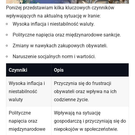
Poniżej przedstawiam kilka kluczowych czynników
wpływających na aktualną sytuację w Iranie:
Wysoka inflacja i niestabilność waluty.
Polityczne napięcia oraz międzynarodowe sankcje.
Zmiany w nawykach zakupowych obywateli.
Naruszenie socjalnych norm i wartości.
Czynniki
Opis
Wysoka inflacja i
Przyczynia się do frustracji
niestabilność
obywateli oraz wpływa na ich
waluty
codzienne życie.
Polityczne
Wpływają na sytuację
napięcia oraz
gospodarczą i przyczyniają się do
międzynarodowe
niepokojów w społeczeństwie.