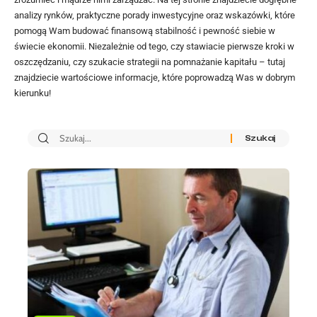
analizy rynków, praktyczne porady inwestycyjne oraz wskazówki, które
pomogą Wam budować finansową stabilność i pewność siebie w
świecie ekonomii. Niezależnie od tego, czy stawiacie pierwsze kroki w
oszczędzaniu, czy szukacie strategii na pomnażanie kapitału – tutaj
znajdziecie wartościowe informacje, które poprowadzą Was w dobrym
kierunku!