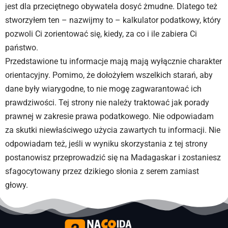
jest dla przeciętnego obywatela dosyć żmudne. Dlatego też
stworzyłem ten – nazwijmy to – kalkulator podatkowy, który
pozwoli Ci zorientować się, kiedy, za co i ile zabiera Ci
państwo.
Przedstawione tu informacje mają mają wyłącznie charakter
orientacyjny. Pomimo, że dołożyłem wszelkich starań, aby
dane były wiarygodne, to nie mogę zagwarantować ich
prawdziwości. Tej strony nie należy traktować jak porady
prawnej w zakresie prawa podatkowego. Nie odpowiadam
za skutki niewłaściwego użycia zawartych tu informacji. Nie
odpowiadam też, jeśli w wyniku skorzystania z tej strony
postanowisz przeprowadzić się na Madagaskar i zostaniesz
sfagocytowany przez dzikiego słonia z serem zamiast
głowy.