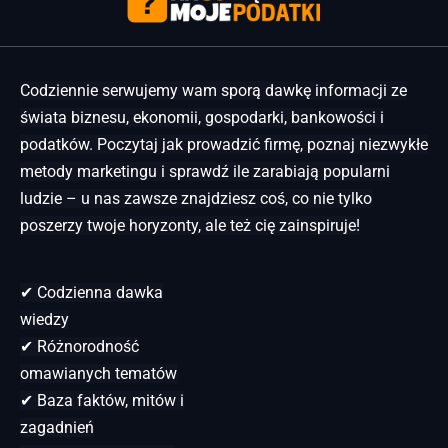
Codziennie serwujemy wam sporą dawkę informacji ze
świata biznesu, ekonomii, gospodarki, bankowości i
podatków. Poczytaj jak prowadzić firmę, poznaj niezwykłe
metody marketingu i sprawdź ile zarabiają popularni
ludzie – u nas zawsze znajdziesz coś, co nie tylko
poszerzy twoje horyzonty, ale też cię zainspiruje!
✔ Codzienna dawka
wiedzy
✔ Różnorodność
omawianych tematów
✔ Baza faktów, mitów i
zagadnień