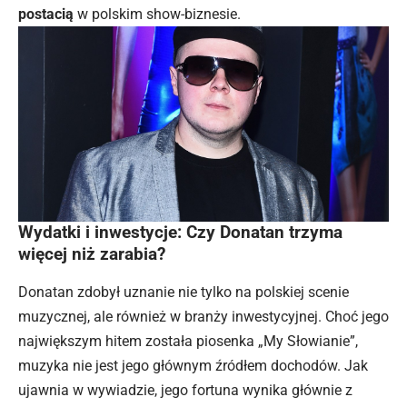
postacią
w polskim show-biznesie.
Wydatki i inwestycje: Czy Donatan trzyma
więcej niż zarabia?
Donatan zdobył uznanie nie tylko na polskiej scenie
muzycznej, ale również w branży inwestycyjnej. Choć jego
największym hitem została piosenka „My Słowianie”,
muzyka nie jest jego głównym źródłem dochodów. Jak
ujawnia w wywiadzie, jego fortuna wynika głównie z