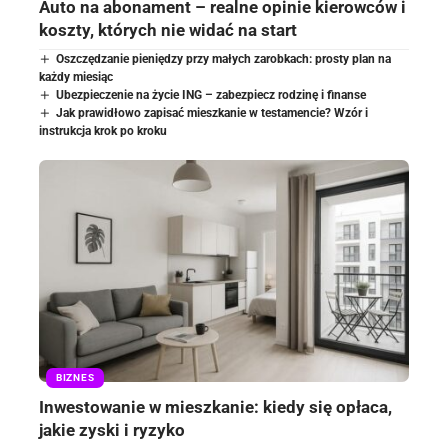
Auto na abonament – realne opinie kierowców i
koszty, których nie widać na start
Oszczędzanie pieniędzy przy małych zarobkach: prosty plan na
każdy miesiąc
Ubezpieczenie na życie ING – zabezpiecz rodzinę i finanse
Jak prawidłowo zapisać mieszkanie w testamencie? Wzór i
instrukcja krok po kroku
BIZNES
Inwestowanie w mieszkanie: kiedy się opłaca,
jakie zyski i ryzyko