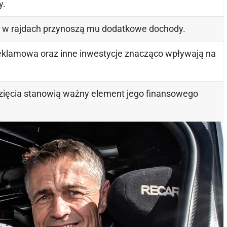
y.
 w rajdach przynoszą mu dodatkowe dochody.
reklamowa oraz inne inwestycje znacząco wpływają na
zięcia stanowią ważny element jego finansowego