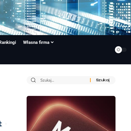
Rankingi
Własna firma