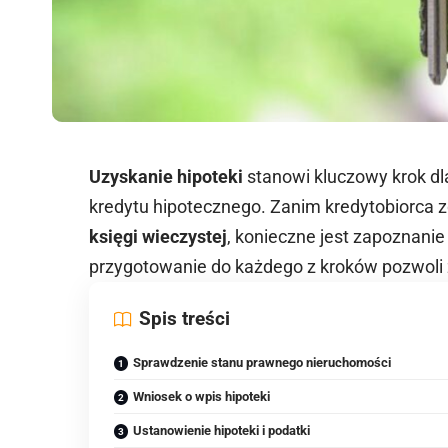
Uzyskanie hipoteki
stanowi kluczowy krok dl
kredytu hipotecznego. Zanim kredytobiorca 
księgi wieczystej
, konieczne jest zapoznanie
przygotowanie do każdego z kroków pozwoli z
Spis treści
Sprawdzenie stanu prawnego nieruchomości
Wniosek o wpis hipoteki
Ustanowienie hipoteki i podatki