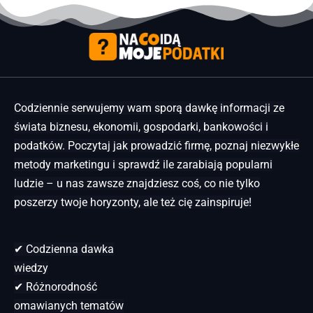
Codziennie serwujemy wam sporą dawkę informacji ze
świata biznesu, ekonomii, gospodarki, bankowości i
podatków. Poczytaj jak prowadzić firmę, poznaj niezwykłe
metody marketingu i sprawdź ile zarabiają popularni
ludzie – u nas zawsze znajdziesz coś, co nie tylko
poszerzy twoje horyzonty, ale też cię zainspiruje!
✔ Codzienna dawka
wiedzy
✔ Różnorodność
omawianych tematów