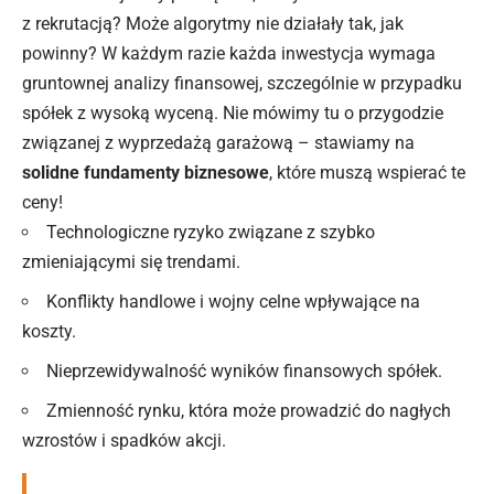
z rekrutacją? Może algorytmy nie działały tak, jak
powinny? W każdym razie każda inwestycja wymaga
gruntownej analizy finansowej, szczególnie w przypadku
spółek z wysoką wyceną. Nie mówimy tu o przygodzie
związanej z wyprzedażą garażową – stawiamy na
solidne fundamenty biznesowe
, które muszą wspierać te
ceny!
Technologiczne ryzyko związane z szybko
zmieniającymi się trendami.
Konflikty handlowe i wojny celne wpływające na
koszty.
Nieprzewidywalność wyników finansowych spółek.
Zmienność rynku, która może prowadzić do nagłych
wzrostów i spadków akcji.