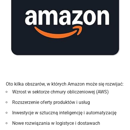
Oto kilka obszarów, w których Amazon może się rozwijać:
Wzrost w sektorze chmury obliczeniowej (AWS)
Rozszerzenie oferty produktów i usług
Inwestycje w sztuczną inteligencję i automatyzację
Nowe rozwiązania w logistyce i dostawach