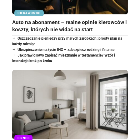
CIEKAWOSTKI
Auto na abonament – realne opinie kierowców i
koszty, których nie widać na start
Oszczędzanie pieniędzy przy małych zarobkach: prosty plan na
każdy miesiąc
Ubezpieczenie na życie ING – zabezpiecz rodzinę i finanse
Jak prawidłowo zapisać mieszkanie w testamencie? Wzór i
instrukcja krok po kroku
BIZNES