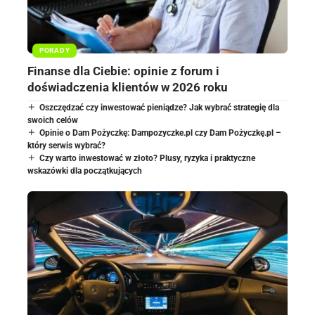
PORADY
Finanse dla Ciebie: opinie z forum i
doświadczenia klientów w 2026 roku
Oszczędzać czy inwestować pieniądze? Jak wybrać strategię dla
swoich celów
Opinie o Dam Pożyczkę: Dampozyczke.pl czy Dam Pożyczkę.pl –
który serwis wybrać?
Czy warto inwestować w złoto? Plusy, ryzyka i praktyczne
wskazówki dla początkujących