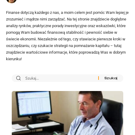
Finanse dotyczą każdego z nas, a moim celem jest pomóc Wam lepiej je
zrozumieć i mądrze nimi zarządzać. Na tej stronie znajdziecie dogłębne
analizy rynków, praktyczne porady inwestycyjne oraz wskazówki, które
pomogą Wam budować finansową stabilność i pewność siebie w
świecie ekonomii. Niezależnie od tego, czy stawiacie pierwsze kroki w
oszczędzaniu, czy szukacie strategii na pomnażanie kapitału – tutaj
znajdziecie wartościowe informacje, które poprowadzą Was w dobrym
kierunku!