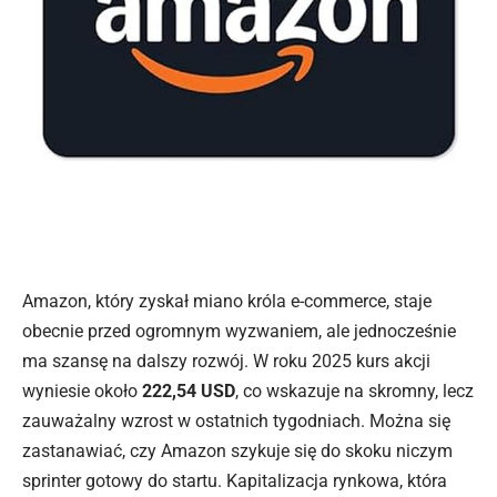
Amazon, który zyskał miano króla e-commerce, staje
obecnie przed ogromnym wyzwaniem, ale jednocześnie
ma szansę na dalszy rozwój. W roku 2025 kurs akcji
wyniesie około
222,54 USD
, co wskazuje na skromny, lecz
zauważalny
wzrost w
ostatnich tygodniach. Można się
zastanawiać, czy Amazon szykuje się do skoku niczym
sprinter gotowy do startu. Kapitalizacja rynkowa, która