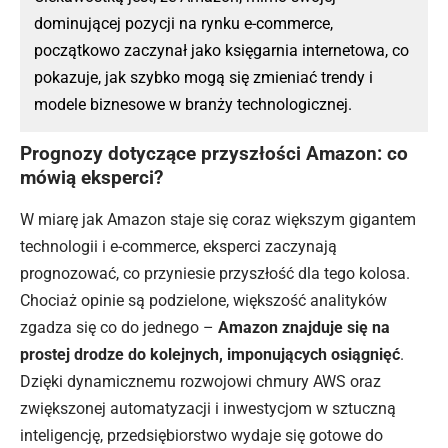
dominującej pozycji na rynku e-commerce,
początkowo zaczynał jako księgarnia internetowa, co
pokazuje, jak szybko mogą się zmieniać trendy i
modele biznesowe w branży technologicznej.
Prognozy dotyczące przyszłości Amazon: co
mówią eksperci?
W miarę jak Amazon
staje się
coraz większym gigantem
technologii i e-commerce, eksperci zaczynają
prognozować, co przyniesie przyszłość dla tego kolosa.
Chociaż opinie są podzielone, większość analityków
zgadza się co do jednego –
Amazon znajduje się na
prostej drodze do kolejnych, imponujących osiągnięć
.
Dzięki dynamicznemu rozwojowi chmury AWS oraz
zwiększonej automatyzacji i inwestycjom w sztuczną
inteligencję, przedsiębiorstwo wydaje się gotowe do