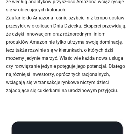
że według analityków przyszłość Amazona wciąż rysuje
się w obiecujących kolorach.
Zaufanie do Amazona rośnie szybciej niż tempo dostaw
przesyłek w okolicach Dnia Dziecka. Eksperci przewidują,
że dzięki innowacjom oraz różnorodnym liniom
produktów Amazon nie tylko utrzyma swoją dominację,
lecz także rozwinie się w kierunkach, o których dziś
możemy jedynie marzyć. Właściwie każda nowa usługa
czy rozwiązanie jedynie potęguje jego potencjał. Dlatego
najróżniejsi inwestorzy, oprócz tych racjonalnych,
wciągają się w transakcje rynkowe niczym dzieci
zajadające się cukierkami na urodzinowym przyjęciu.