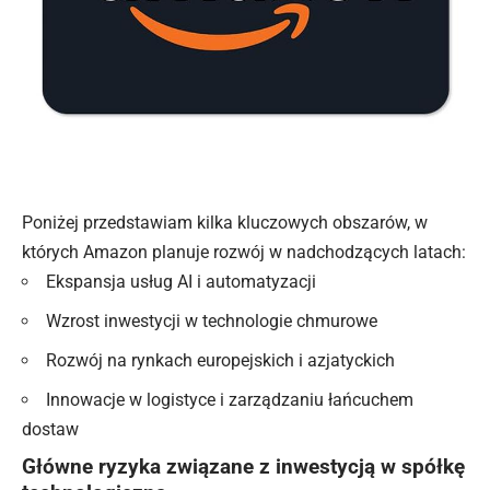
Poniżej przedstawiam kilka kluczowych obszarów, w
których Amazon planuje rozwój w nadchodzących latach:
Ekspansja usług AI i automatyzacji
Wzrost inwestycji w technologie chmurowe
Rozwój na rynkach europejskich i azjatyckich
Innowacje w logistyce i zarządzaniu łańcuchem
dostaw
Główne ryzyka związane z inwestycją w spółkę