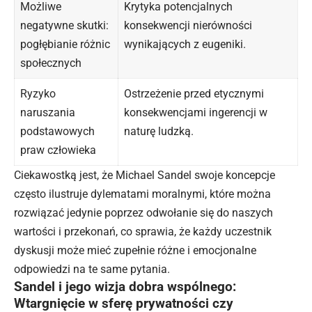
Możliwe
Krytyka potencjalnych
negatywne skutki:
konsekwencji nierówności
pogłębianie różnic
wynikających z eugeniki.
społecznych
Ryzyko
Ostrzeżenie przed etycznymi
naruszania
konsekwencjami ingerencji w
podstawowych
naturę ludzką.
praw człowieka
Ciekawostką jest, że Michael Sandel swoje koncepcje
często ilustruje dylematami moralnymi, które można
rozwiązać jedynie poprzez odwołanie się do naszych
wartości i przekonań, co sprawia, że każdy uczestnik
dyskusji może mieć zupełnie różne i emocjonalne
odpowiedzi na te same pytania.
Sandel i jego wizja dobra wspólnego:
Wtargnięcie w sferę prywatności czy