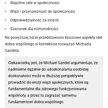
Wspólne cele w społeczności
Więzi i przynależność do społeczności
Odpowiedzialność za innych
Szacunek dla różnorodności
Na powyższej liście przedstawiono kluczowe aspekty idei
dobra wspólnego w kontekście rozważań Michaela
Sandela.
Ciekawostką jest, że Michael Sandel argumentuje, że
nadmierne dążenie do udoskonalania osobistej
doskonałości może w dłuższej perspektywie
prowadzić do erozji więzi społecznych, które są
fundamentalne dla zdrowego funkcjonowania
wspólnoty, a przez to zagrażać samemu
fundamentowi dobra wspólnego.