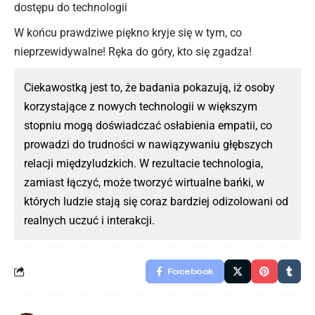
dostępu do technologii
W końcu prawdziwe piękno kryje się w tym, co
nieprzewidywalne! Ręka do góry, kto się zgadza!
Ciekawostką jest to, że badania pokazują, iż osoby
korzystające z nowych technologii w większym
stopniu mogą doświadczać osłabienia empatii, co
prowadzi do trudności w nawiązywaniu głębszych
relacji międzyludzkich. W rezultacie technologia,
zamiast łączyć, może tworzyć wirtualne bańki, w
których ludzie stają się coraz bardziej odizolowani od
realnych uczuć i interakcji.
Facebook