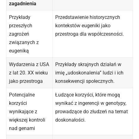
zagadnienia
Przykłady
Przedstawienie historycznych
przeszłych
kontekstów eugeniki jako
zagrożeń
przestroga dla współczesności.
związanych z
eugeniką
Wydarzenia z USA
Przykłady skrajnych działań w
z lat 20. XX wieku
imię „udoskonalenia” ludzi i ich
jako przestroga
konsekwencji społecznych.
Potencjalne
Łudzące korzyści, które mogą
korzyści
wynikać z ingerencji w genotypy,
wynikające z
prowadzące do złudzeń na temat
większej kontroli
doskonałości.
nad genami