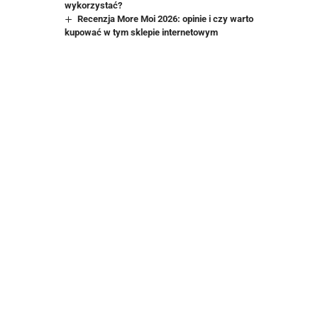
wykorzystać?
Recenzja More Moi 2026: opinie i czy warto
kupować w tym sklepie internetowym