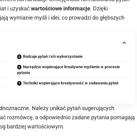
iat i uzyskać
wartościowe informacje
. Dzięki
ją wymianie myśli i idei, co prowadzi do głębszych
Rodzaje pytań i ich wykorzystanie
Narzędzia wspierające kreatywne myślenie w procesie
pytania
Techniki wspierające kreatywność w zadawaniu pytań
ednoznaczne. Należy unikać pytań sugerujących
ać rozmówcę, a odpowiednio zadane pytania pomagają
log bardziej wartościowym.