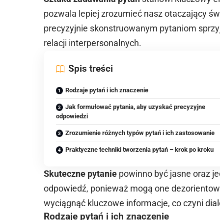
pozwala lepiej zrozumieć nasz otaczający św
precyzyjnie skonstruowanym pytaniom sprzyja
relacji interpersonalnych.
Spis treści
Rodzaje pytań i ich znaczenie
Jak formułować pytania, aby uzyskać precyzyjne
odpowiedzi
Zrozumienie różnych typów pytań i ich zastosowanie
Praktyczne techniki tworzenia pytań – krok po kroku
Skuteczne pytanie
powinno być jasne oraz j
odpowiedź, ponieważ mogą one dezorientow
wyciągnąć kluczowe informacje, co czyni dia
Rodzaje pytań i ich znaczenie