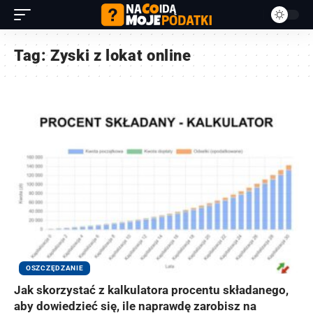
Tag:
Zyski z lokat online
OSZCZĘDZANIE
Jak skorzystać z kalkulatora procentu składanego,
aby dowiedzieć się, ile naprawdę zarobisz na