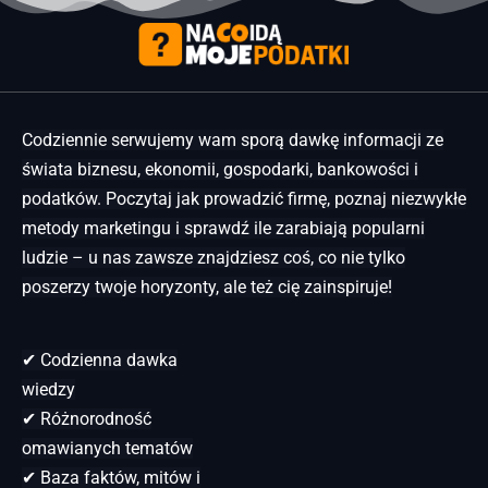
Codziennie serwujemy wam sporą dawkę informacji ze
świata biznesu, ekonomii, gospodarki, bankowości i
podatków. Poczytaj jak prowadzić firmę, poznaj niezwykłe
metody marketingu i sprawdź ile zarabiają popularni
ludzie – u nas zawsze znajdziesz coś, co nie tylko
poszerzy twoje horyzonty, ale też cię zainspiruje!
✔ Codzienna dawka
wiedzy
✔ Różnorodność
omawianych tematów
✔ Baza faktów, mitów i