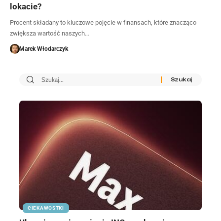
lokacie?
Procent składany to kluczowe pojęcie w finansach, które znacząco
zwiększa wartość naszych…
Marek Włodarczyk
CIEKAWOSTKI