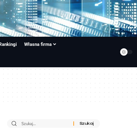
Rankingi
Własna firma