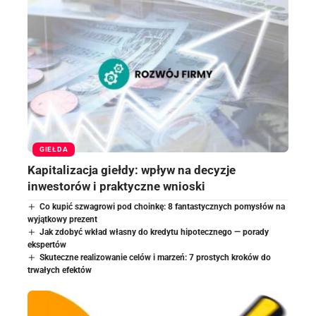
GIEŁDA
Kapitalizacja giełdy: wpływ na decyzje
inwestorów i praktyczne wnioski
Co kupić szwagrowi pod choinkę: 8 fantastycznych pomysłów na
wyjątkowy prezent
Jak zdobyć wkład własny do kredytu hipotecznego — porady
ekspertów
Skuteczne realizowanie celów i marzeń: 7 prostych kroków do
trwałych efektów