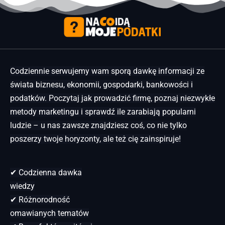
Codziennie serwujemy wam sporą dawkę informacji ze
świata biznesu, ekonomii, gospodarki, bankowości i
podatków. Poczytaj jak prowadzić firmę, poznaj niezwykłe
metody marketingu i sprawdź ile zarabiają popularni
ludzie – u nas zawsze znajdziesz coś, co nie tylko
poszerzy twoje horyzonty, ale też cię zainspiruje!
✔ Codzienna dawka
wiedzy
✔ Różnorodność
omawianych tematów