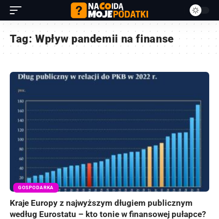
Tag:
Wpływ pandemii na finanse
GOSPODARKA
Kraje Europy z najwyższym długiem publicznym
według Eurostatu – kto tonie w finansowej pułapce?