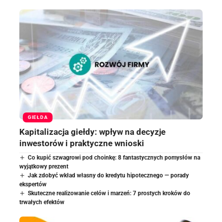
GIEŁDA
Kapitalizacja giełdy: wpływ na decyzje
inwestorów i praktyczne wnioski
Co kupić szwagrowi pod choinkę: 8 fantastycznych pomysłów na
wyjątkowy prezent
Jak zdobyć wkład własny do kredytu hipotecznego — porady
ekspertów
Skuteczne realizowanie celów i marzeń: 7 prostych kroków do
trwałych efektów