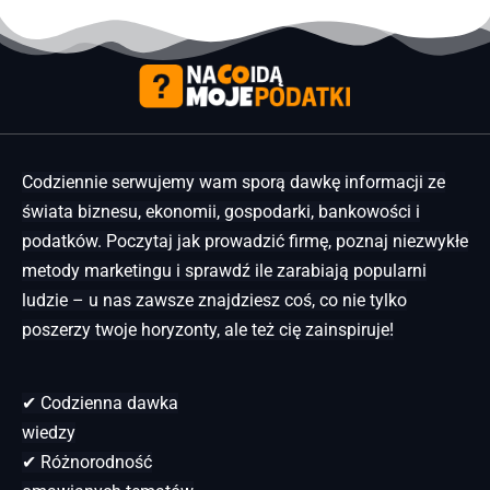
Codziennie serwujemy wam sporą dawkę informacji ze
świata biznesu, ekonomii, gospodarki, bankowości i
podatków. Poczytaj jak prowadzić firmę, poznaj niezwykłe
metody marketingu i sprawdź ile zarabiają popularni
ludzie – u nas zawsze znajdziesz coś, co nie tylko
poszerzy twoje horyzonty, ale też cię zainspiruje!
✔ Codzienna dawka
wiedzy
✔ Różnorodność