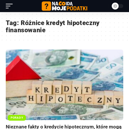
Tag:
Różnice kredyt hipoteczny
finansowanie
PORADY
Nieznane fakty o kredycie hipotecznym, które mogą