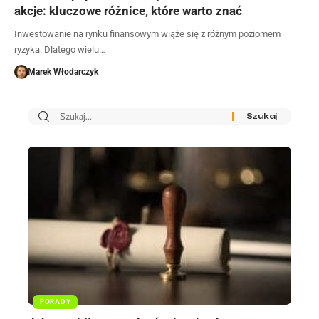
akcje: kluczowe różnice, które warto znać
Inwestowanie na rynku finansowym wiąże się z różnym poziomem
ryzyka. Dlatego wielu…
Marek Włodarczyk
PORADY