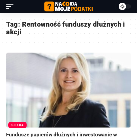
Tag:
Rentowność funduszy dłużnych i
akcji
GIEŁDA
Fundusze papierów dłużnych i inwestowanie w