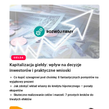
GIEŁDA
Kapitalizacja giełdy: wpływ na decyzje
inwestorów i praktyczne wnioski
Co kupić szwagrowi pod choinkę: 8 fantastycznych pomysłów na
wyjątkowy prezent
Jak zdobyć wkład własny do kredytu hipotecznego — porady
ekspertów
Skuteczne realizowanie celów i marzeń: 7 prostych kroków do
trwałych efektów