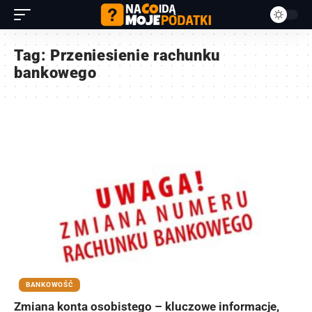
Tag:
Przeniesienie rachunku
bankowego
BANKOWOŚĆ
Zmiana konta osobistego – kluczowe informacje,