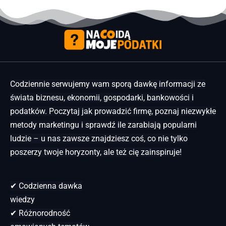
Codziennie serwujemy wam sporą dawkę informacji ze
świata biznesu, ekonomii, gospodarki, bankowości i
podatków. Poczytaj jak prowadzić firmę, poznaj niezwykłe
metody marketingu i sprawdź ile zarabiają popularni
ludzie – u nas zawsze znajdziesz coś, co nie tylko
poszerzy twoje horyzonty, ale też cię zainspiruje!
✔ Codzienna dawka
wiedzy
✔ Różnorodność