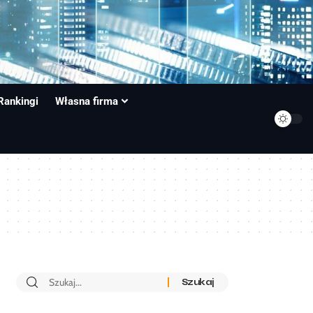
Rankingi
Własna firma