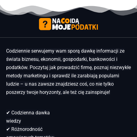
Codziennie serwujemy wam sporą dawkę informacji ze
świata biznesu, ekonomii, gospodarki, bankowości i
podatków. Poczytaj jak prowadzić firmę, poznaj niezwykłe
metody marketingu i sprawdź ile zarabiają popularni
ludzie – u nas zawsze znajdziesz coś, co nie tylko
poszerzy twoje horyzonty, ale też cię zainspiruje!
✔ Codzienna dawka
wiedzy
✔ Różnorodność