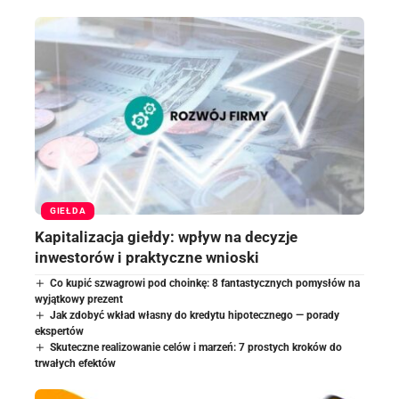
GIEŁDA
Kapitalizacja giełdy: wpływ na decyzje
inwestorów i praktyczne wnioski
Co kupić szwagrowi pod choinkę: 8 fantastycznych pomysłów na
wyjątkowy prezent
Jak zdobyć wkład własny do kredytu hipotecznego — porady
ekspertów
Skuteczne realizowanie celów i marzeń: 7 prostych kroków do
trwałych efektów