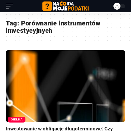
Tag:
Porównanie instrumentów
inwestycyjnych
GIEŁDA
Inwestowanie w obligacje długoterminowe: Czy