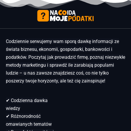
Codziennie serwujemy wam sporą dawkę informacji ze
świata biznesu, ekonomii, gospodarki, bankowości i
podatków. Poczytaj jak prowadzić firmę, poznaj niezwykłe
metody marketingu i sprawdź ile zarabiają popularni
ludzie – u nas zawsze znajdziesz coś, co nie tylko
poszerzy twoje horyzonty, ale też cię zainspiruje!
✔ Codzienna dawka
wiedzy
✔ Różnorodność
omawianych tematów