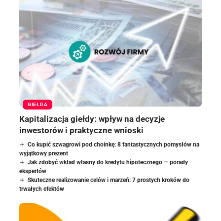
GIEŁDA
Kapitalizacja giełdy: wpływ na decyzje
inwestorów i praktyczne wnioski
Co kupić szwagrowi pod choinkę: 8 fantastycznych pomysłów na
wyjątkowy prezent
Jak zdobyć wkład własny do kredytu hipotecznego — porady
ekspertów
Skuteczne realizowanie celów i marzeń: 7 prostych kroków do
trwałych efektów