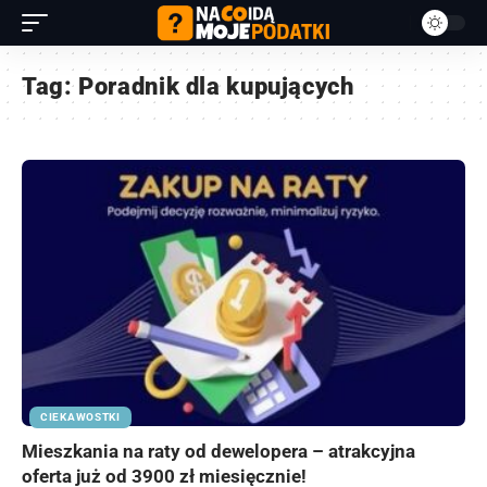
Tag:
Poradnik dla kupujących
CIEKAWOSTKI
Mieszkania na raty od dewelopera – atrakcyjna
oferta już od 3900 zł miesięcznie!