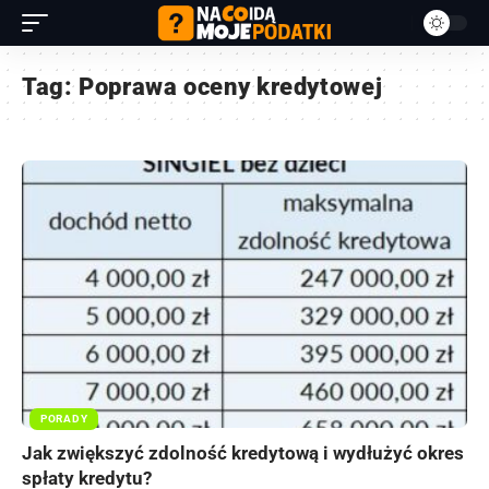
Tag:
Poprawa oceny kredytowej
PORADY
Jak zwiększyć zdolność kredytową i wydłużyć okres
spłaty kredytu?