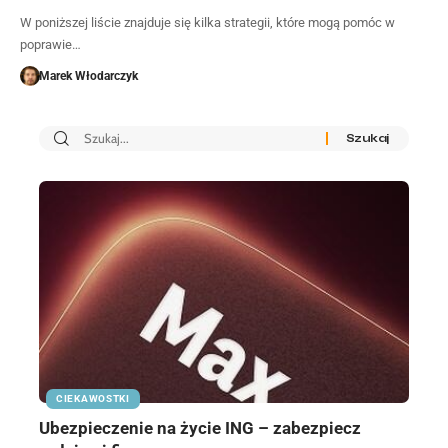
W poniższej liście znajduje się kilka strategii, które mogą pomóc w
poprawie…
Marek Włodarczyk
CIEKAWOSTKI
Ubezpieczenie na życie ING – zabezpiecz