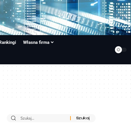
Rankingi
Własna firma