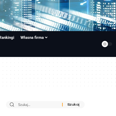
Rankingi
Własna firma