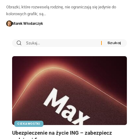
Obrazki, które rozweselą rodzinę, nie ograniczają się jedynie do
kolorowych grafik; są…
Marek Włodarczyk
CIEKAWOSTKI
Ubezpieczenie na życie ING – zabezpiecz