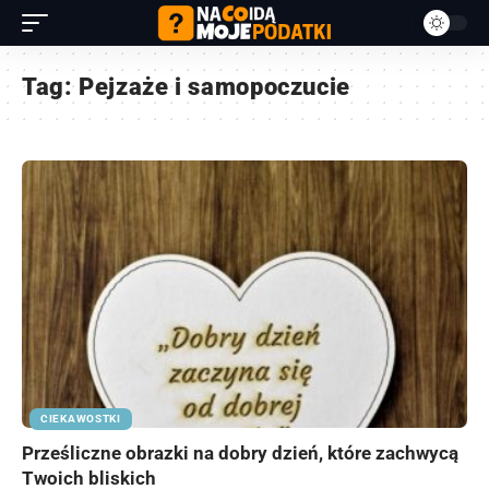
Tag:
Pejzaże i samopoczucie
CIEKAWOSTKI
Prześliczne obrazki na dobry dzień, które zachwycą
Twoich bliskich