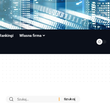
Rankingi
Własna firma