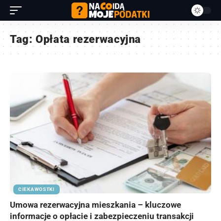
Tag:
Opłata rezerwacyjna
CIEKAWOSTKI
Umowa rezerwacyjna mieszkania – kluczowe
informacje o opłacie i zabezpieczeniu transakcji