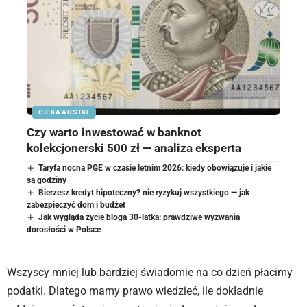
CIEKAWOSTKI
Czy warto inwestować w banknot
kolekcjonerski 500 zł — analiza eksperta
Taryfa nocna PGE w czasie letnim 2026: kiedy obowiązuje i jakie
są godziny
Bierzesz kredyt hipoteczny? nie ryzykuj wszystkiego — jak
zabezpieczyć dom i budżet
Jak wygląda życie bloga 30-latka: prawdziwe wyzwania
dorosłości w Polsce
Wszyscy mniej lub bardziej świadomie na co dzień płacimy
podatki. Dlatego mamy prawo wiedzieć, ile dokładnie