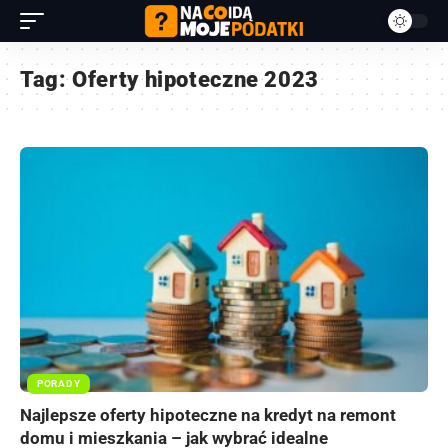
Tag:
Oferty hipoteczne 2023
PORADY
Najlepsze oferty hipoteczne na kredyt na remont
domu i mieszkania – jak wybrać idealne