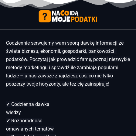
Codziennie serwujemy wam sporą dawkę informacji ze
świata biznesu, ekonomii, gospodarki, bankowości i
podatków. Poczytaj jak prowadzić firmę, poznaj niezwykłe
metody marketingu i sprawdź ile zarabiają popularni
ludzie – u nas zawsze znajdziesz coś, co nie tylko
poszerzy twoje horyzonty, ale też cię zainspiruje!
✔ Codzienna dawka
wiedzy
✔ Różnorodność
omawianych tematów