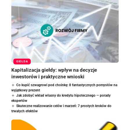
GIEŁDA
Kapitalizacja giełdy: wpływ na decyzje
inwestorów i praktyczne wnioski
Co kupić szwagrowi pod choinkę: 8 fantastycznych pomysłów na
wyjątkowy prezent
Jak zdobyć wkład własny do kredytu hipotecznego — porady
ekspertów
Skuteczne realizowanie celów i marzeń: 7 prostych kroków do
trwałych efektów