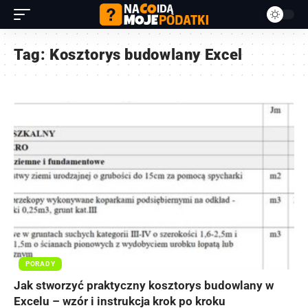
Tag:
Kosztorys budowlany Excel
PORADY
Jak stworzyć praktyczny kosztorys budowlany w
Excelu – wzór i instrukcja krok po kroku