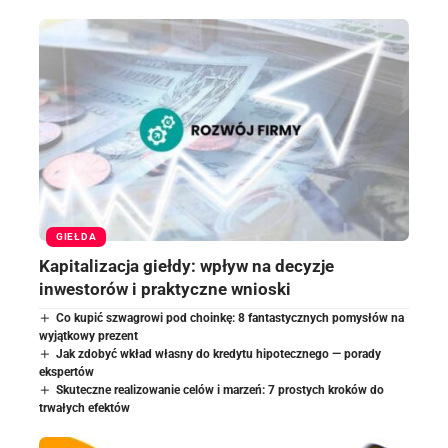
GIEŁDA
Kapitalizacja giełdy: wpływ na decyzje
inwestorów i praktyczne wnioski
Co kupić szwagrowi pod choinkę: 8 fantastycznych pomysłów na
wyjątkowy prezent
Jak zdobyć wkład własny do kredytu hipotecznego — porady
ekspertów
Skuteczne realizowanie celów i marzeń: 7 prostych kroków do
trwałych efektów