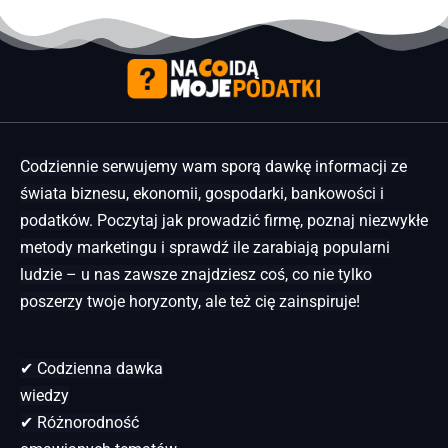
Codziennie serwujemy wam sporą dawkę informacji ze
świata biznesu, ekonomii, gospodarki, bankowości i
podatków. Poczytaj jak prowadzić firmę, poznaj niezwykłe
metody marketingu i sprawdź ile zarabiają popularni
ludzie – u nas zawsze znajdziesz coś, co nie tylko
poszerzy twoje horyzonty, ale też cię zainspiruje!
✔ Codzienna dawka
wiedzy
✔ Różnorodność