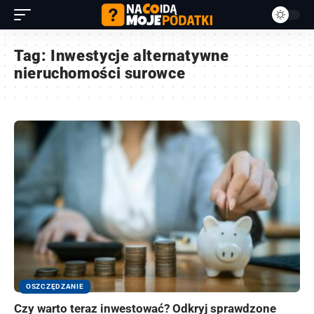
Tag:
Inwestycje alternatywne
nieruchomości surowce
OSZCZĘDZANIE
Czy warto teraz inwestować? Odkryj sprawdzone