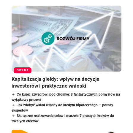
GIEŁDA
Kapitalizacja giełdy: wpływ na decyzje
inwestorów i praktyczne wnioski
Co kupić szwagrowi pod choinkę: 8 fantastycznych pomysłów na
wyjątkowy prezent
Jak zdobyć wkład własny do kredytu hipotecznego — porady
ekspertów
Skuteczne realizowanie celów i marzeń: 7 prostych kroków do
trwałych efektów