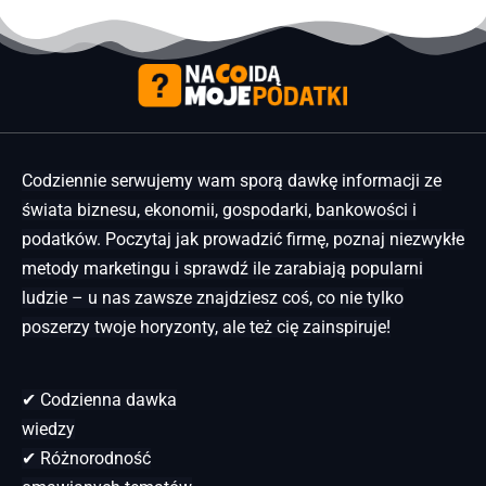
Codziennie serwujemy wam sporą dawkę informacji ze
świata biznesu, ekonomii, gospodarki, bankowości i
podatków. Poczytaj jak prowadzić firmę, poznaj niezwykłe
metody marketingu i sprawdź ile zarabiają popularni
ludzie – u nas zawsze znajdziesz coś, co nie tylko
poszerzy twoje horyzonty, ale też cię zainspiruje!
✔ Codzienna dawka
wiedzy
✔ Różnorodność