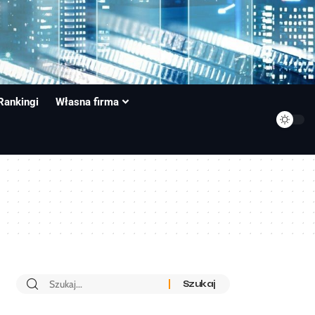
Rankingi
Własna firma