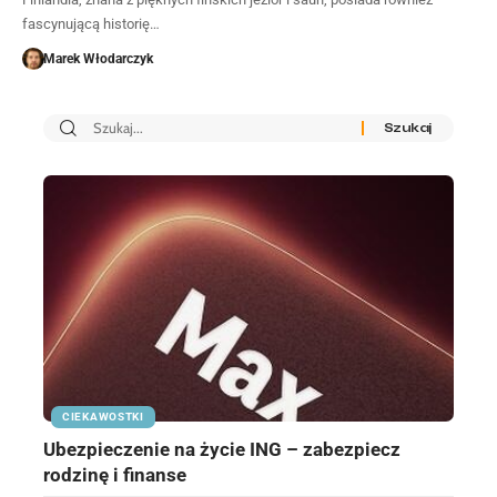
fascynującą historię…
Marek Włodarczyk
CIEKAWOSTKI
Ubezpieczenie na życie ING – zabezpiecz
rodzinę i finanse