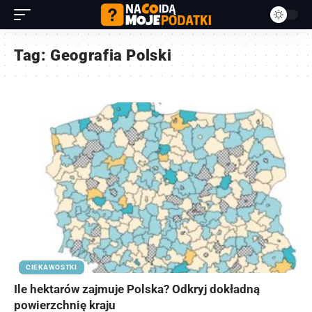
Tag:
Geografia Polski
CIEKAWOSTKI
Ile hektarów zajmuje Polska? Odkryj dokładną
powierzchnię kraju