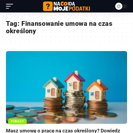
Tag:
Finansowanie umowa na czas
określony
PORADY
Masz umowę o pracę na czas określony? Dowiedz