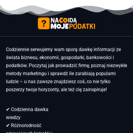
Codziennie serwujemy wam sporą dawkę informacji ze
świata biznesu, ekonomii, gospodarki, bankowości i
podatków. Poczytaj jak prowadzić firmę, poznaj niezwykłe
metody marketingu i sprawdź ile zarabiają popularni
ludzie – u nas zawsze znajdziesz coś, co nie tylko
poszerzy twoje horyzonty, ale też cię zainspiruje!
✔ Codzienna dawka
wiedzy
✔ Różnorodność