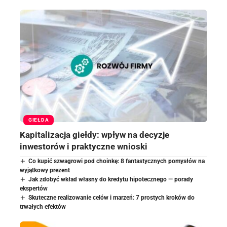
GIEŁDA
Kapitalizacja giełdy: wpływ na decyzje
inwestorów i praktyczne wnioski
Co kupić szwagrowi pod choinkę: 8 fantastycznych pomysłów na
wyjątkowy prezent
Jak zdobyć wkład własny do kredytu hipotecznego — porady
ekspertów
Skuteczne realizowanie celów i marzeń: 7 prostych kroków do
trwałych efektów