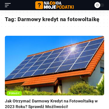
Tag:
Darmowy kredyt na fotowoltaikę
PORADY
Jak Otrzymać Darmowy Kredyt na Fotowoltaikę w
2023 Roku? Sprawdź Możliwości!