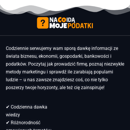
Codziennie serwujemy wam sporą dawkę informacji ze
świata biznesu, ekonomii, gospodarki, bankowości i
podatków. Poczytaj jak prowadzić firmę, poznaj niezwykłe
metody marketingu i sprawdź ile zarabiają popularni
ludzie – u nas zawsze znajdziesz coś, co nie tylko
poszerzy twoje horyzonty, ale też cię zainspiruje!
✔ Codzienna dawka
wiedzy
✔ Różnorodność