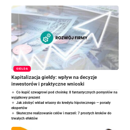
GIEŁDA
Kapitalizacja giełdy: wpływ na decyzje
inwestorów i praktyczne wnioski
Co kupić szwagrowi pod choinkę: 8 fantastycznych pomysłów na
wyjątkowy prezent
Jak zdobyć wkład własny do kredytu hipotecznego — porady
ekspertów
Skuteczne realizowanie celów i marzeń: 7 prostych kroków do
trwałych efektów