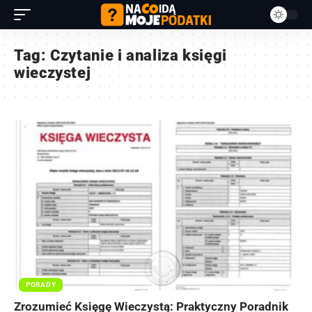
Tag:
Czytanie i analiza księgi
wieczystej
PORADY
Zrozumieć Księgę Wieczystą: Praktyczny Poradnik