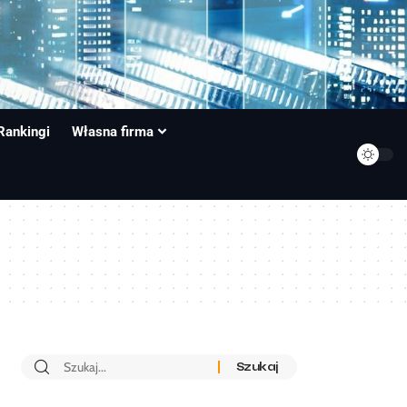
Rankingi
Własna firma