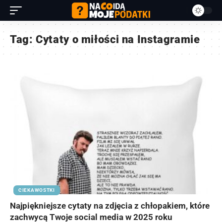
Tag:
Cytaty o miłości na Instagramie
CIEKAWOSTKI
Najpiękniejsze cytaty na zdjęcia z chłopakiem, które
zachwycą Twoje social media w 2025 roku