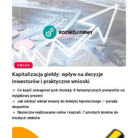
GIEŁDA
Kapitalizacja giełdy: wpływ na decyzje
inwestorów i praktyczne wnioski
Co kupić szwagrowi pod choinkę: 8 fantastycznych pomysłów na
wyjątkowy prezent
Jak zdobyć wkład własny do kredytu hipotecznego — porady
ekspertów
Skuteczne realizowanie celów i marzeń: 7 prostych kroków do
trwałych efektów