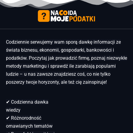
Codziennie serwujemy wam sporą dawkę informacji ze
świata biznesu, ekonomii, gospodarki, bankowości i
podatków. Poczytaj jak prowadzić firmę, poznaj niezwykłe
metody marketingu i sprawdź ile zarabiają popularni
ludzie – u nas zawsze znajdziesz coś, co nie tylko
poszerzy twoje horyzonty, ale też cię zainspiruje!
✔ Codzienna dawka
wiedzy
✔ Różnorodność
omawianych tematów