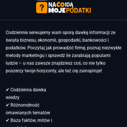
Codziennie serwujemy wam sporą dawkę informacji ze
świata biznesu, ekonomii, gospodarki, bankowości i
podatków. Poczytaj jak prowadzić firmę, poznaj niezwykłe
metody marketingu i sprawdź ile zarabiają popularni
ludzie – u nas zawsze znajdziesz coś, co nie tylko
poszerzy twoje horyzonty, ale też cię zainspiruje!
✔ Codzienna dawka
wiedzy
✔ Różnorodność
omawianych tematów
✔ Baza faktów, mitów i