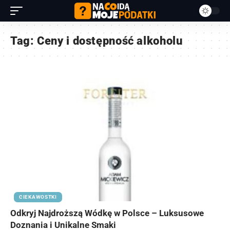
Tag:
Ceny i dostępność alkoholu
CIEKAWOSTKI
Odkryj Najdroższą Wódkę w Polsce – Luksusowe
Doznania i Unikalne Smaki