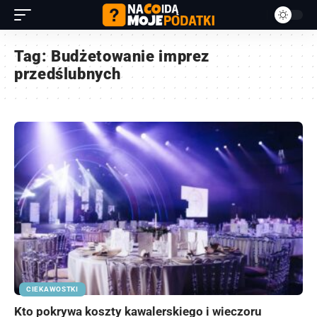
Tag:
Budżetowanie imprez
przedślubnych
CIEKAWOSTKI
Kto pokrywa koszty kawalerskiego i wieczoru