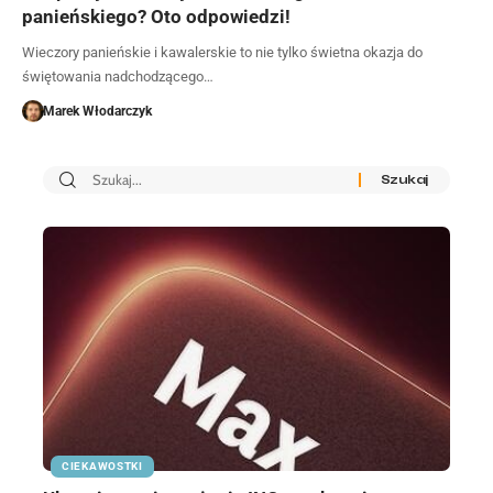
panieńskiego? Oto odpowiedzi!
Wieczory panieńskie i kawalerskie to nie tylko świetna okazja do
świętowania nadchodzącego…
Marek Włodarczyk
CIEKAWOSTKI