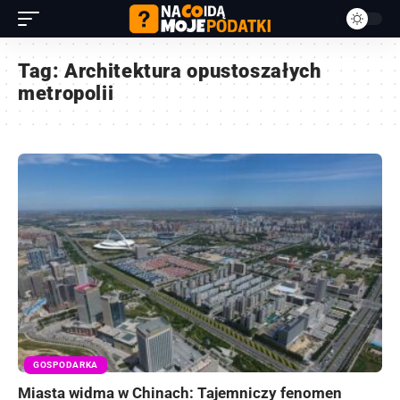
Tag:
Architektura opustoszałych
metropolii
GOSPODARKA
Miasta widma w Chinach: Tajemniczy fenomen