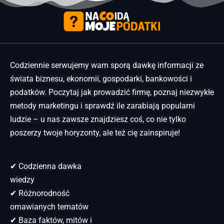
Codziennie serwujemy wam sporą dawkę informacji ze
świata biznesu, ekonomii, gospodarki, bankowości i
podatków. Poczytaj jak prowadzić firmę, poznaj niezwykłe
metody marketingu i sprawdź ile zarabiają popularni
ludzie – u nas zawsze znajdziesz coś, co nie tylko
poszerzy twoje horyzonty, ale też cię zainspiruje!
✔ Codzienna dawka
wiedzy
✔ Różnorodność
omawianych tematów
✔ Baza faktów, mitów i