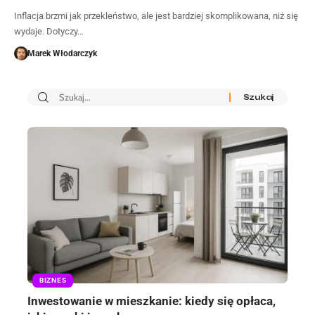
Inflacja brzmi jak przekleństwo, ale jest bardziej skomplikowana, niż się
wydaje. Dotyczy…
Marek Włodarczyk
BIZNES
Inwestowanie w mieszkanie: kiedy się opłaca,