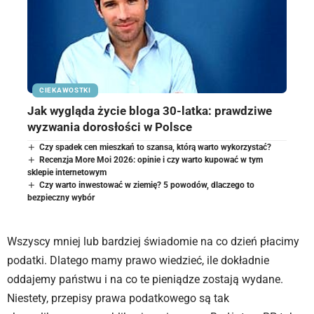
CIEKAWOSTKI
Jak wygląda życie bloga 30-latka: prawdziwe
wyzwania dorosłości w Polsce
Czy spadek cen mieszkań to szansa, którą warto wykorzystać?
Recenzja More Moi 2026: opinie i czy warto kupować w tym
sklepie internetowym
Czy warto inwestować w ziemię? 5 powodów, dlaczego to
bezpieczny wybór
Wszyscy mniej lub bardziej świadomie na co dzień płacimy
podatki. Dlatego mamy prawo wiedzieć, ile dokładnie
oddajemy państwu i na co te pieniądze zostają wydane.
Niestety, przepisy prawa podatkowego są tak