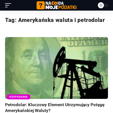
Tag:
Amerykańska waluta i petrodolar
GOSPODARKA
Petrodolar: Kluczowy Element Utrzymujący Potęgę
Amerykańskiej Waluty?