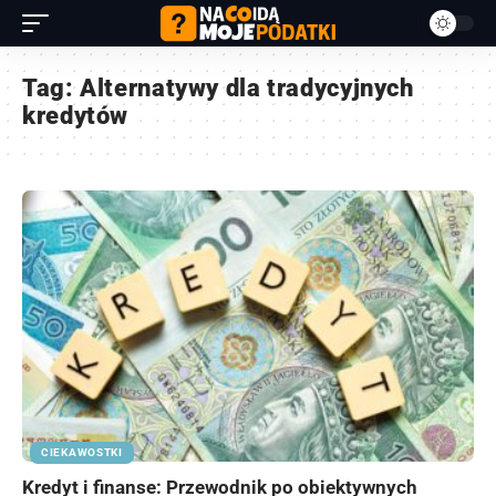
Tag:
Alternatywy dla tradycyjnych
kredytów
CIEKAWOSTKI
Kredyt i finanse: Przewodnik po obiektywnych