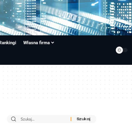
Rankingi
Własna firma