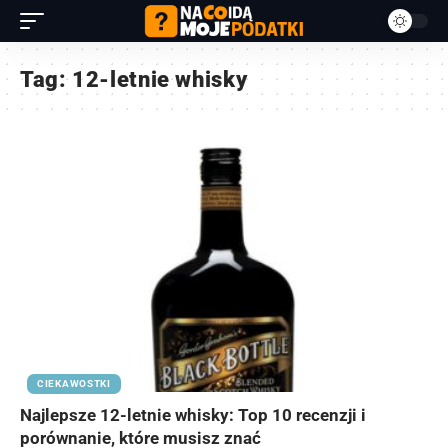
Tag:
12-letnie whisky
CIEKAWOSTKI
Najlepsze 12-letnie whisky: Top 10 recenzji i
porównanie, które musisz znać