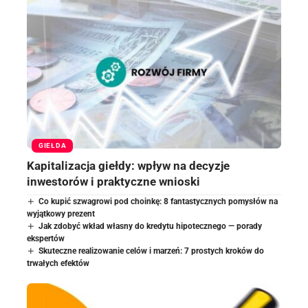
GIEŁDA
Kapitalizacja giełdy: wpływ na decyzje
inwestorów i praktyczne wnioski
Co kupić szwagrowi pod choinkę: 8 fantastycznych pomysłów na
wyjątkowy prezent
Jak zdobyć wkład własny do kredytu hipotecznego — porady
ekspertów
Skuteczne realizowanie celów i marzeń: 7 prostych kroków do
trwałych efektów