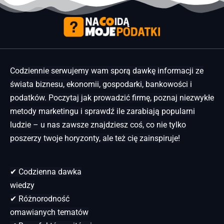
Codziennie serwujemy wam sporą dawkę informacji ze
świata biznesu, ekonomii, gospodarki, bankowości i
podatków. Poczytaj jak prowadzić firmę, poznaj niezwykłe
metody marketingu i sprawdź ile zarabiają popularni
ludzie – u nas zawsze znajdziesz coś, co nie tylko
poszerzy twoje horyzonty, ale też cię zainspiruje!
✔ Codzienna dawka
wiedzy
✔ Różnorodność
omawianych tematów