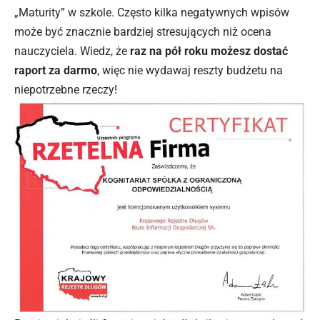
„Maturity” w szkole. Często kilka negatywnych wpisów
może być znacznie bardziej stresujących niż ocena
nauczyciela. Wiedz, że
raz na pół roku możesz dostać
raport za darmo
, więc nie wydawaj reszty budżetu na
niepotrzebne rzeczy!