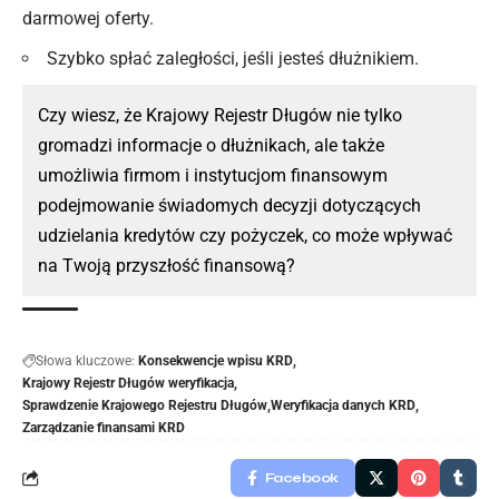
darmowej oferty.
Szybko spłać zaległości, jeśli jesteś dłużnikiem.
Czy wiesz, że Krajowy Rejestr
Długów
nie tylko
gromadzi informacje o dłużnikach, ale także
umożliwia firmom i instytucjom finansowym
podejmowanie świadomych decyzji dotyczących
udzielania kredytów czy pożyczek, co może wpływać
na Twoją przyszłość finansową?
Słowa kluczowe:
Konsekwencje wpisu KRD
Krajowy Rejestr Długów weryfikacja
Sprawdzenie Krajowego Rejestru Długów
Weryfikacja danych KRD
Zarządzanie finansami KRD
Facebook