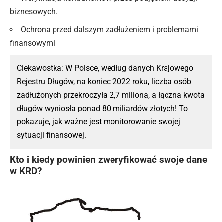
biznesowych.
Ochrona przed dalszym zadłużeniem i problemami
finansowymi.
Ciekawostka: W Polsce, według danych Krajowego
Rejestru Długów, na koniec 2022 roku, liczba osób
zadłużonych przekroczyła 2,7 miliona, a łączna kwota
długów wyniosła ponad 80 miliardów złotych! To
pokazuje, jak ważne jest monitorowanie swojej
sytuacji finansowej.
Kto i kiedy powinien zweryfikować swoje dane
w KRD?