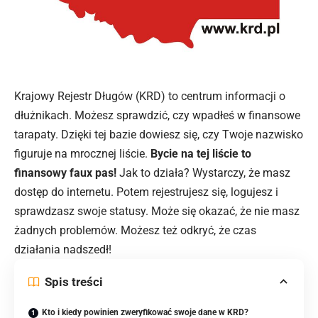
Krajowy Rejestr Długów (KRD) to centrum informacji o
dłużnikach. Możesz sprawdzić, czy wpadłeś w finansowe
tarapaty. Dzięki tej bazie dowiesz się, czy Twoje nazwisko
figuruje na mrocznej liście.
Bycie na tej liście to
finansowy faux pas!
Jak to działa? Wystarczy, że masz
dostęp do internetu. Potem rejestrujesz się, logujesz i
sprawdzasz swoje statusy. Może się okazać, że nie masz
żadnych problemów. Możesz też odkryć, że czas
działania nadszedł!
Spis treści
Kto i kiedy powinien zweryfikować swoje dane w KRD?