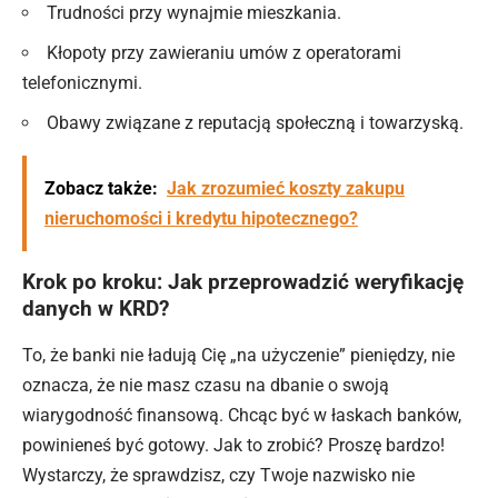
Trudności przy wynajmie mieszkania.
Kłopoty przy zawieraniu umów z operatorami
telefonicznymi.
Obawy związane z reputacją społeczną i towarzyską.
Zobacz także:
Jak zrozumieć koszty zakupu
nieruchomości i kredytu hipotecznego?
Krok po kroku: Jak przeprowadzić weryfikację
danych w KRD?
To, że banki nie ładują Cię „na użyczenie” pieniędzy, nie
oznacza, że nie masz czasu na dbanie o swoją
wiarygodność finansową. Chcąc być w łaskach banków,
powinieneś być gotowy. Jak to zrobić? Proszę bardzo!
Wystarczy, że sprawdzisz, czy Twoje nazwisko nie