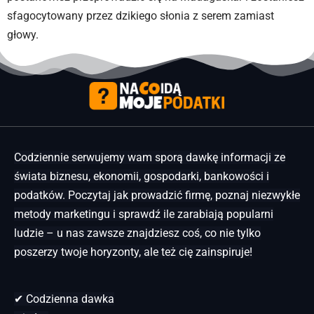
sfagocytowany przez dzikiego słonia z serem zamiast
głowy.
Codziennie serwujemy wam sporą dawkę informacji ze
świata biznesu, ekonomii, gospodarki, bankowości i
podatków. Poczytaj jak prowadzić firmę, poznaj niezwykłe
metody marketingu i sprawdź ile zarabiają popularni
ludzie – u nas zawsze znajdziesz coś, co nie tylko
poszerzy twoje horyzonty, ale też cię zainspiruje!
✔ Codzienna dawka