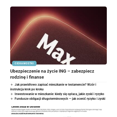
CIEKAWOSTKI
Ubezpieczenie na życie ING – zabezpiecz
rodzinę i finanse
Jak prawidłowo zapisać mieszkanie w testamencie? Wzór i
instrukcja krok po kroku
Inwestowanie w mieszkanie: kiedy się opłaca, jakie zyski i ryzyko
Fundusze obligacji długoterminowych — jak ocenić ryzyko i zyski