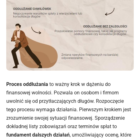
Proces oddłużania
to ważny krok w dążeniu do
finansowej wolności. Pozwala on osobom i firmom
uwolnić się od przytłaczających długów. Rozpoczęcie
tego procesu wymaga działania. Pierwszym krokiem jest
zrozumienie swojej sytuacji finansowej. Sporządzenie
dokładnej listy zobowiązań oraz terminów spłat to
fundament dalszych działań
, umożliwiający ocenę, które