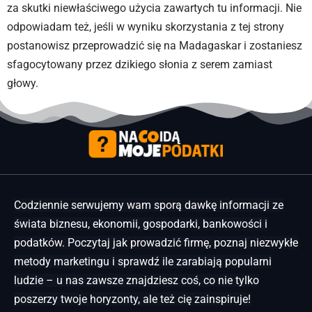
za skutki niewłaściwego użycia zawartych tu informacji. Nie
odpowiadam też, jeśli w wyniku skorzystania z tej strony
postanowisz przeprowadzić się na Madagaskar i zostaniesz
sfagocytowany przez dzikiego słonia z serem zamiast
głowy.
Codziennie serwujemy wam sporą dawkę informacji ze
świata biznesu, ekonomii, gospodarki, bankowości i
podatków. Poczytaj jak prowadzić firmę, poznaj niezwykłe
metody marketingu i sprawdź ile zarabiają popularni
ludzie – u nas zawsze znajdziesz coś, co nie tylko
poszerzy twoje horyzonty, ale też cię zainspiruje!