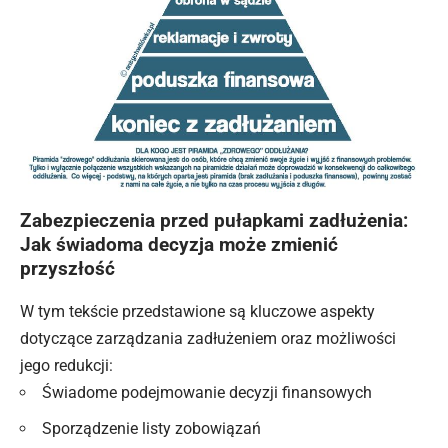
Zabezpieczenia przed pułapkami zadłużenia:
Jak świadoma decyzja może zmienić
przyszłość
W tym tekście przedstawione są kluczowe aspekty
dotyczące zarządzania zadłużeniem oraz możliwości
jego redukcji:
Świadome podejmowanie decyzji finansowych
Sporządzenie listy zobowiązań