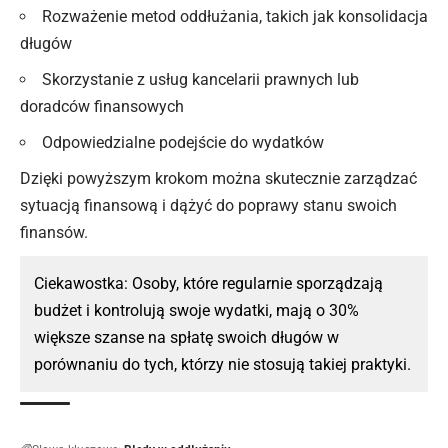
Rozważenie metod oddłużania, takich jak konsolidacja
długów
Skorzystanie z usług kancelarii prawnych lub
doradców finansowych
Odpowiedzialne podejście do wydatków
Dzięki powyższym krokom można skutecznie zarządzać
sytuacją finansową i dążyć do poprawy stanu swoich
finansów.
Ciekawostka: Osoby, które regularnie sporządzają
budżet i kontrolują swoje wydatki, mają o 30%
większe szanse na spłatę swoich długów w
porównaniu do tych, którzy nie stosują takiej praktyki.