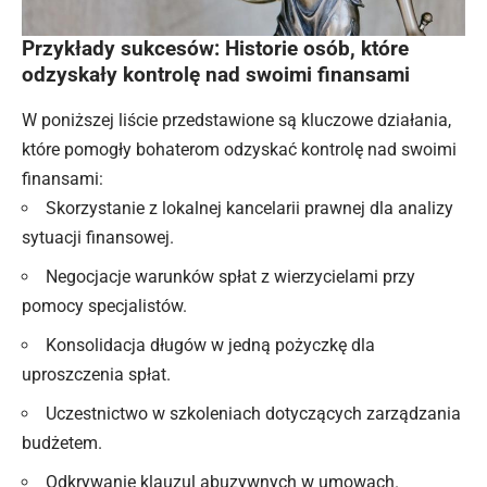
Przykłady sukcesów: Historie osób, które
odzyskały kontrolę nad swoimi finansami
W poniższej liście przedstawione są kluczowe działania,
które pomogły bohaterom odzyskać kontrolę nad swoimi
finansami:
Skorzystanie z lokalnej kancelarii prawnej dla analizy
sytuacji finansowej.
Negocjacje warunków spłat z wierzycielami przy
pomocy specjalistów.
Konsolidacja długów w jedną pożyczkę dla
uproszczenia spłat.
Uczestnictwo w szkoleniach dotyczących zarządzania
budżetem.
Odkrywanie klauzul abuzywnych w umowach.