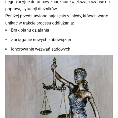
negocjacyjne doradców znacząco zwiększają szanse na
poprawę sytuacji dłużników.
Poniżej przedstawiono najczęstsze błędy, których warto
unikać w trakcie procesu oddłużania:
Brak planu działania
Zaciąganie nowych zobowiązań
Ignorowanie wezwań sądowych