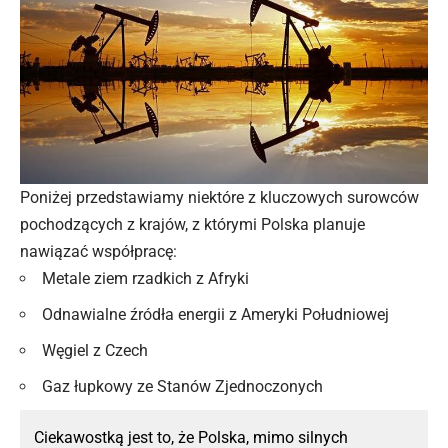
Poniżej przedstawiamy niektóre z kluczowych surowców
pochodzących z krajów, z którymi Polska planuje
nawiązać współpracę:
Metale ziem rzadkich z Afryki
Odnawialne źródła energii z Ameryki Południowej
Węgiel z Czech
Gaz łupkowy ze Stanów Zjednoczonych
Ciekawostką jest to, że Polska, mimo silnych