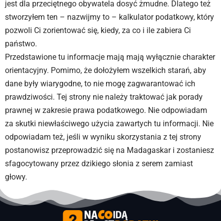
jest dla przeciętnego obywatela dosyć żmudne. Dlatego też
stworzyłem ten – nazwijmy to – kalkulator podatkowy, który
pozwoli Ci zorientować się, kiedy, za co i ile zabiera Ci
państwo.
Przedstawione tu informacje mają mają wyłącznie charakter
orientacyjny. Pomimo, że dołożyłem wszelkich starań, aby
dane były wiarygodne, to nie mogę zagwarantować ich
prawdziwości. Tej strony nie należy traktować jak porady
prawnej w zakresie prawa podatkowego. Nie odpowiadam
za skutki niewłaściwego użycia zawartych tu informacji. Nie
odpowiadam też, jeśli w wyniku skorzystania z tej strony
postanowisz przeprowadzić się na Madagaskar i zostaniesz
sfagocytowany przez dzikiego słonia z serem zamiast
głowy.