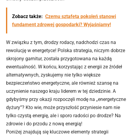
Zobacz także:
Czemu sztafeta pokoleń stanowi
fundament zdrowej gospodarki? Wyjaśniamy!
W związku z tym, drodzy rodacy, nadchodzi czas na
rewolucję w energetyce! Polska strategia, niczym dobrze
skrojony garnitur, została przygotowana na każdą
ewentualność. W końcu, korzystając z energii ze źródeł
alternatywnych, zyskujemy nie tylko większe
bezpieczeństwo energetyczne, ale również szansę na
uczynienie naszego kraju liderem w tej dziedzinie. A
gdybyśmy przy okazji rozpoczęli modę na „energetyczne
dyżury”? Kto wie, może przyszłość przyniesie nam nie
tylko czystą energię, ale i sporo radości po drodze? Na
zdrowie i do przodu z nową energią!
Poniżej znajdują się kluczowe elementy strategii