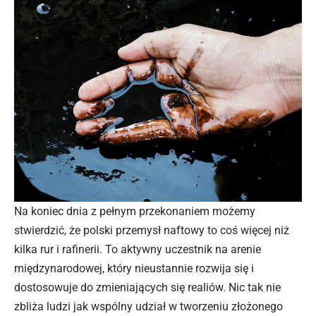
Na koniec dnia z pełnym przekonaniem możemy
stwierdzić, że polski przemysł naftowy to coś więcej niż
kilka rur i rafinerii. To aktywny uczestnik na arenie
międzynarodowej, który nieustannie rozwija się i
dostosowuje do zmieniających się realiów. Nic tak nie
zbliża ludzi jak wspólny udział w tworzeniu złożonego