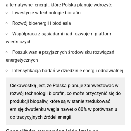
alternatywnej energii, które Polska planuje wdrożyć:
Inwestycje w technologie biorafin
Rozwój bioenergii i biodiesla
Współpraca z sąsiadami nad rozwojem platform
wiertniczych
Poszukiwanie przyjaznych środowisku rozwiązań
energetycznych
Intensyfikacja badań w dziedzinie energii odnawialnej
Ciekawostką jest, że Polska planuje zainwestować w
rozwój technologii biorafin, co może przyczynić się do
produkcji biopaliw, które są w stanie zredukować
emisję dwutlenku węgla nawet o 80% w porównaniu
do tradycyjnych źródeł
energii
.