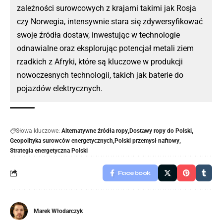
zależności surowcowych z krajami takimi jak Rosja
czy Norwegia, intensywnie stara się zdywersyfikować
swoje źródła dostaw, inwestując w technologie
odnawialne oraz eksplorując potencjał metali ziem
rzadkich z Afryki, które są kluczowe w produkcji
nowoczesnych technologii, takich jak baterie do
pojazdów elektrycznych.
Słowa kluczowe:
Alternatywne źródła ropy
Dostawy ropy do Polski
Geopolityka surowców energetycznych
Polski przemysł naftowy
Strategia energetyczna Polski
Facebook
Marek Włodarczyk